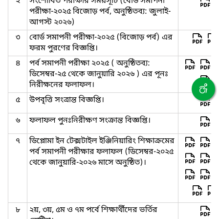
২
সংশোধিত পরীক্ষার সময়সূচি (বোর্ড সমাপনী
পরীক্ষা-২০২৫ বিজোড় পর্ব, অনুষ্ঠিতব্য: জুলাই-
আগস্ট ২০২৬)
৩
বোর্ড সমাপনী পরীক্ষা-২০২৫ (বিজোড় পর্ব) এর
ফরম পুরণের বিজ্ঞপ্তি।
৪
পর্ব সমাপনী পরীক্ষা ২০২৫ ( অনুষ্ঠিতব্য:
ডিসেম্বর-২৫ থেকে জানুয়ারি ২০২৬ ) এর পূনঃ
নিরীক্ষনের ফলাফল।
৫
উপবৃত্তি সংত্রান্ত বিজ্ঞপ্তি।
৬
ফলাফল পুনঃনিরীক্ষণ সংক্রান্ত বিজ্ঞপ্তি।
৭
ডিপ্লোমা ইন টেক্সটাইল ইঞ্জিনিয়ারিং শিক্ষাক্রমের
পর্ব সমাপনী পরীক্ষার ফলাফল (ডিসেম্বর-২০২৫
থেকে জানুয়ারি-২০২৬ মাসে অনুষ্ঠিত)।
৮
২য়, ৩য়, ৫ম ও ৭ম পর্বে শিক্ষার্থীদের ভর্তির