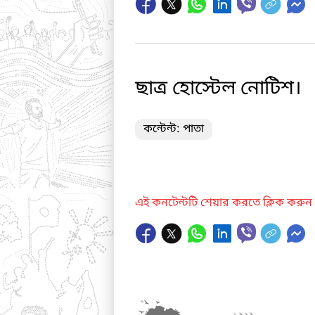
ছাত্র হোস্টেল নোটিশ।
কন্টেন্ট: পাতা
এই কনটেন্টটি শেয়ার করতে ক্লিক করুন