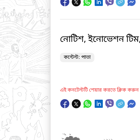
নোটিশ, ইনোভেশন টিম, ব
কন্টেন্ট: পাতা
এই কনটেন্টটি শেয়ার করতে ক্লিক করুন